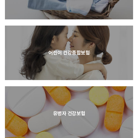
어린이 건강종합보험
유병자 건강보험